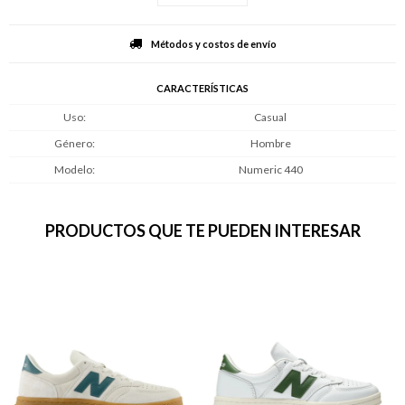
Métodos y costos de envío
CARACTERÍSTICAS
Uso
Casual
Género
Hombre
Modelo
Numeric 440
PRODUCTOS QUE TE PUEDEN INTERESAR