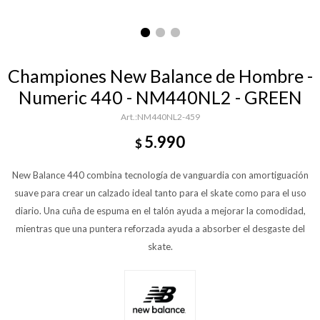
Championes New Balance de Hombre -
Numeric 440 - NM440NL2 - GREEN
NM440NL2-459
5.990
$
New Balance 440 combina tecnología de vanguardia con amortiguación
suave para crear un calzado ideal tanto para el skate como para el uso
diario. Una cuña de espuma en el talón ayuda a mejorar la comodidad,
mientras que una puntera reforzada ayuda a absorber el desgaste del
skate.