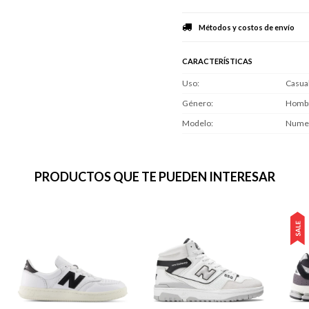
Métodos y costos de envío
CARACTERÍSTICAS
Uso
Casua
Género
Homb
Modelo
Numer
PRODUCTOS QUE TE PUEDEN INTERESAR