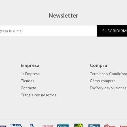
Newsletter
SUSCRIBIRM
Empresa
Compra
La Empresa
Terminos y Condicion
Tiendas
Cómo comprar
Contacto
Envíos y devoluciones
Trabaja con nosotros