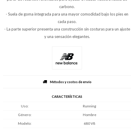
carbono.
- Suela de goma integrada para una mayor comodidad bajo los pies en
cada paso.
- La parte superior presenta una construcción sin costuras para un ajuste
y una sensación elegantes.
Métodos y costos de envío
CARACTERÍSTICAS
Uso
Running
Género
Hombre
Modelo
680 V8