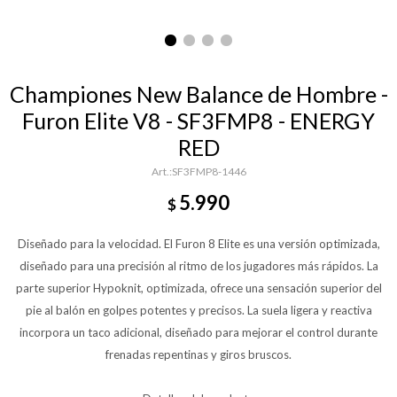
Championes New Balance de Hombre -
Furon Elite V8 - SF3FMP8 - ENERGY
RED
SF3FMP8-1446
5.990
$
Diseñado para la velocidad. El Furon 8 Elite es una versión optimizada,
diseñado para una precisión al ritmo de los jugadores más rápidos. La
parte superior Hypoknit, optimizada, ofrece una sensación superior del
pie al balón en golpes potentes y precisos. La suela ligera y reactiva
incorpora un taco adicional, diseñado para mejorar el control durante
frenadas repentinas y giros bruscos.