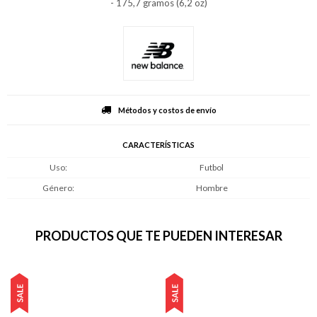
- 175,7 gramos (6,2 oz)
Métodos y costos de envío
CARACTERÍSTICAS
Uso
Futbol
Género
Hombre
PRODUCTOS QUE TE PUEDEN INTERESAR