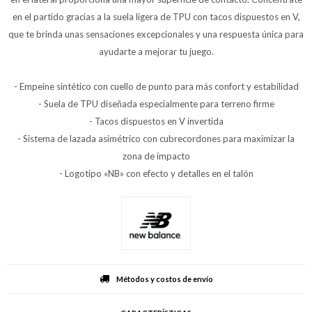
en el partido gracias a la suela ligera de TPU con tacos dispuestos en V,
que te brinda unas sensaciones excepcionales y una respuesta única para
ayudarte a mejorar tu juego.
- Empeine sintético con cuello de punto para más confort y estabilidad
- Suela de TPU diseñada especialmente para terreno firme
- Tacos dispuestos en V invertida
- Sistema de lazada asimétrico con cubrecordones para maximizar la
zona de impacto
- Logotipo «NB» con efecto y detalles en el talón
Métodos y costos de envío