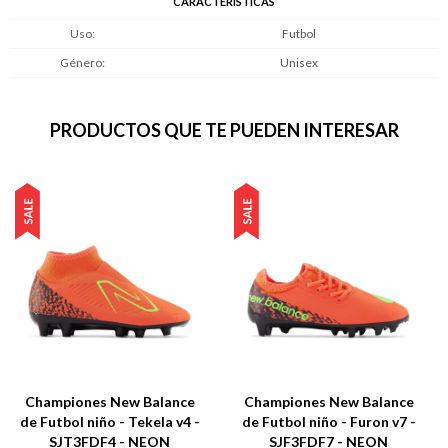
CARACTERÍSTICAS
Uso
Futbol
Género
Unisex
PRODUCTOS QUE TE PUEDEN INTERESAR
Championes New Balance
Championes New Balance
de Futbol niño - Tekela v4 -
de Futbol niño - Furon v7 -
SJT3FDF4 - NEON
SJF3FDF7 - NEON