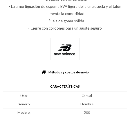
- La amortiguación de espuma EVA ligera de la entresuela y el talón
aumenta la comodidad
- Suela de goma sólida
- Cierre con cordones para un ajuste seguro
Métodos y costos de envío
CARACTERÍSTICAS
Uso
Casual
Género
Hombre
Modelo
500