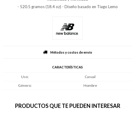
- 520.5 gramos (18.4 oz) - Diseño basado en Tiago Lemo
Métodos y costos de envío
CARACTERÍSTICAS
Uso
Casual
Género
Hombre
PRODUCTOS QUE TE PUEDEN INTERESAR