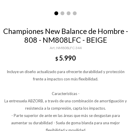
Championes New Balance de Hombre -
808 - NM808LFC - BEIGE
NM808LFC-344
5.990
$
Incluye un diseño actualizado para ofrecerte durabilidad y protección
frente a impactos con más flexibilidad.
Características -
La entresuela ABZORB, a través de una combinación de amortiguación y
resistencia a la compresión, capta los impactos.
- Parte superior de ante en las áreas que más se desgastan para
aumentar su durabilidad - Suela de goma blanda para una mejor
flexibilidad y movilidad