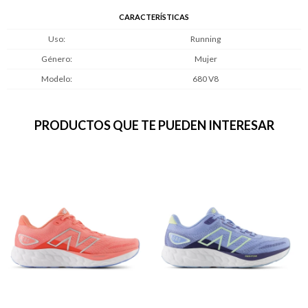
CARACTERÍSTICAS
Uso
Running
Género
Mujer
Modelo
680 V8
PRODUCTOS QUE TE PUEDEN INTERESAR