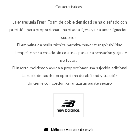
Características
- La entresuela Fresh Foam de doble densidad se ha diseñado con
precisión para proporcionar una pisada ligera y una amortiguación
superior
- El empeine de malla técnica permite mayor transpirabilidad
- El empeine se ha creado sin costuras para una sensación y ajuste
perfectos
- El inserto moldeado ayuda a proporcionar una sujeción adicional
- La suela de caucho proporciona durabilidad y tracción
- Un cierre con cordón garantiza un ajuste seguro
Métodos y costos de envío