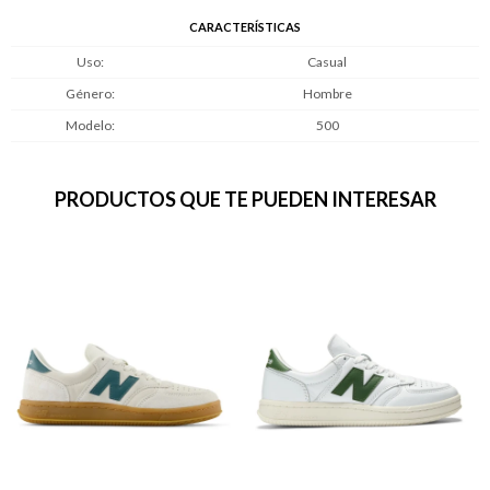
CARACTERÍSTICAS
Uso
Casual
Género
Hombre
Modelo
500
PRODUCTOS QUE TE PUEDEN INTERESAR