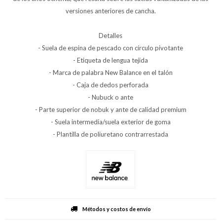
versiones anteriores de cancha.
Detalles
- Suela de espina de pescado con círculo pivotante
- Etiqueta de lengua tejida
- Marca de palabra New Balance en el talón
- Caja de dedos perforada
- Nubuck o ante
- Parte superior de nobuk y ante de calidad premium
- Suela intermedia/suela exterior de goma
- Plantilla de poliuretano contrarrestada
Métodos y costos de envío