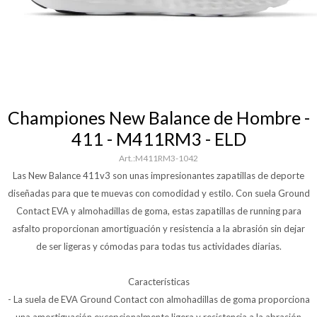
Championes New Balance de Hombre -
411 - M411RM3 - ELD
M411RM3-1042
Las New Balance 411v3 son unas impresionantes zapatillas de deporte
diseñadas para que te muevas con comodidad y estilo. Con suela Ground
Contact EVA y almohadillas de goma, estas zapatillas de running para
asfalto proporcionan amortiguación y resistencia a la abrasión sin dejar
de ser ligeras y cómodas para todas tus actividades diarias.
Características
- La suela de EVA Ground Contact con almohadillas de goma proporciona