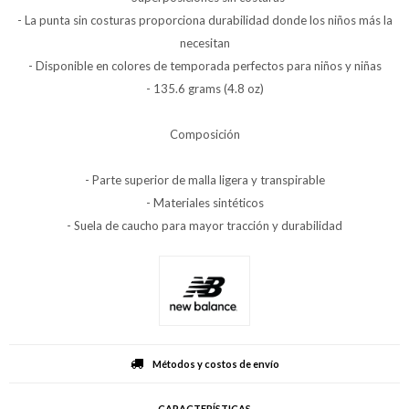
- La punta sin costuras proporciona durabilidad donde los niños más la
necesitan
- Disponible en colores de temporada perfectos para niños y niñas
- 135.6 grams (4.8 oz)
Composición
- Parte superior de malla ligera y transpirable
- Materiales sintéticos
- Suela de caucho para mayor tracción y durabilidad
Métodos y costos de envío
CARACTERÍSTICAS