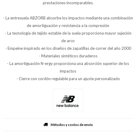
prestaciones incomparables.
- La entresuela ABZORB absorbe los impactos mediante una combinación
de amortiguación y resistencia a la compresión
- La tecnología de tejido estable de la suela proporciona mayor sujeción
de arco
- Empeine inspirado en los diseños de zapatillas de correr del año 2000
- Materiales sintéticos duraderos
- La amortiguación N-ergy proporciona una absorción superior de los
impactos
- Cierre con cordón regulable para un ajuste personalizado
Métodos y costos de envío