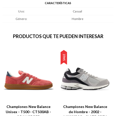
CARACTERÍSTICAS
Uso
Casual
Género
Hombre
PRODUCTOS QUE TE PUEDEN INTERESAR
Championes New Balance
Championes New Balance
Unisex - T500 - CT500AB -
de Hombre - 2002 -