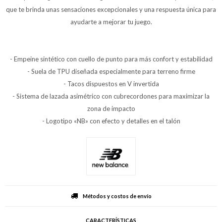
que te brinda unas sensaciones excepcionales y una respuesta única para
ayudarte a mejorar tu juego.
- Empeine sintético con cuello de punto para más confort y estabilidad
- Suela de TPU diseñada especialmente para terreno firme
- Tacos dispuestos en V invertida
- Sistema de lazada asimétrico con cubrecordones para maximizar la
zona de impacto
- Logotipo «NB» con efecto y detalles en el talón
Métodos y costos de envío
CARACTERÍSTICAS