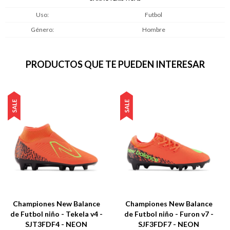
Uso
Futbol
Género
Hombre
PRODUCTOS QUE TE PUEDEN INTERESAR
Championes New Balance
Championes New Balance
de Futbol niño - Tekela v4 -
de Futbol niño - Furon v7 -
SJT3FDF4 - NEON
SJF3FDF7 - NEON