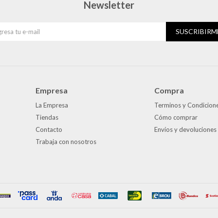
Newsletter
SUSCRIBIRM
Empresa
Compra
La Empresa
Terminos y Condicion
Tiendas
Cómo comprar
Contacto
Envíos y devoluciones
Trabaja con nosotros