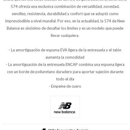
574 ofrecía una exclusiva combinación de versatilidad, novedad,
sencillez, resistencia, durabilidad y confort que se adoptó como
imprescindible a nivel mundial. Por eso, en la actualidad, la 574 de New
Balance es sinónimo de desafiar los límites y es un modelo que puede
llevar cualquiera.
- La amortiguación de espuma EVA ligera de la entresuela y el talón
aumenta la comodidad
- La amortiguación de la entresuela ENCAP combina una espuma ligera
con un borde de poliuretano duradero para aportar sujeción durante
todo el día
- Empeine de cuero