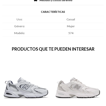
Métodos y costos de envío
CARACTERÍSTICAS
Uso
Casual
Género
Mujer
Modelo
574
PRODUCTOS QUE TE PUEDEN INTERESAR