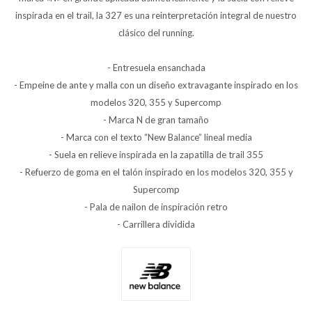
inspirada en el trail, la 327 es una reinterpretación integral de nuestro
clásico del running.
- Entresuela ensanchada
- Empeine de ante y malla con un diseño extravagante inspirado en los
modelos 320, 355 y Supercomp
- Marca N de gran tamaño
- Marca con el texto “New Balance” lineal media
- Suela en relieve inspirada en la zapatilla de trail 355
- Refuerzo de goma en el talón inspirado en los modelos 320, 355 y
Supercomp
- Pala de nailon de inspiración retro
- Carrillera dividida