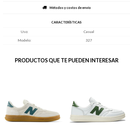
Métodos y costos de envío
CARACTERÍSTICAS
Uso
Casual
Modelo
327
PRODUCTOS QUE TE PUEDEN INTERESAR