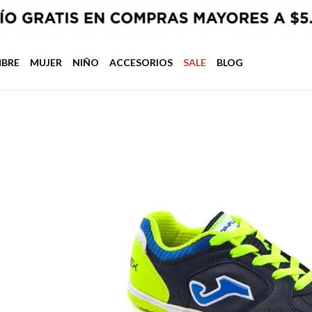
BRE
MUJER
NIÑO
ACCESORIOS
SALE
BLOG