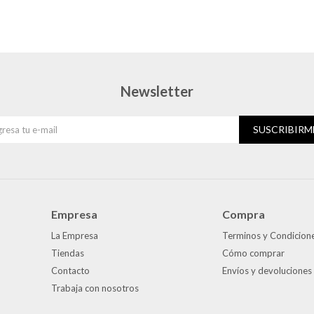
Newsletter
SUSCRIBIRM
Empresa
Compra
La Empresa
Terminos y Condicion
Tiendas
Cómo comprar
Contacto
Envíos y devoluciones
Trabaja con nosotros