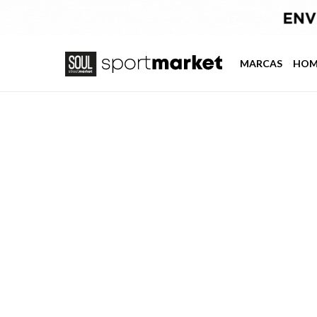
MARCAS
HOM