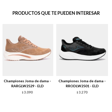
PRODUCTOS QUE TE PUEDEN INTERESAR
Championes Joma de dama -
Championes Joma de dama -
RARGLW2529 - ELD
RRODLW2501 - ELD
3.090
3.270
$
$