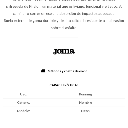
Entresuela de Phylon, un material que es liviano, funcional y elástico. Al
caminar o correr ofrece una absorción de impactos adecuada.
Suela externa de goma durable y de alta calidad, resistente a la abrasión
sobre el asfalto.
Métodos y costos de envío
CARACTERÍSTICAS
Uso
Running
Género
Hombre
Modelo
Neón