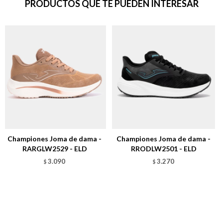
PRODUCTOS QUE TE PUEDEN INTERESAR
Championes Joma de dama -
Championes Joma de dama -
RARGLW2529 - ELD
RRODLW2501 - ELD
3.090
3.270
$
$