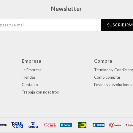
Newsletter
SUSCRIBIRM
Empresa
Compra
La Empresa
Terminos y Condicion
Tiendas
Cómo comprar
Contacto
Envíos y devoluciones
Trabaja con nosotros