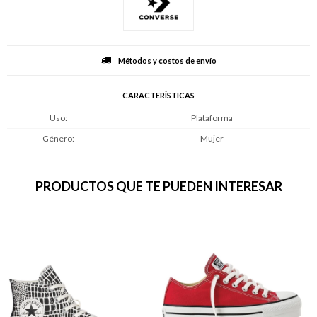
Métodos y costos de envío
CARACTERÍSTICAS
Uso
Plataforma
Género
Mujer
PRODUCTOS QUE TE PUEDEN INTERESAR