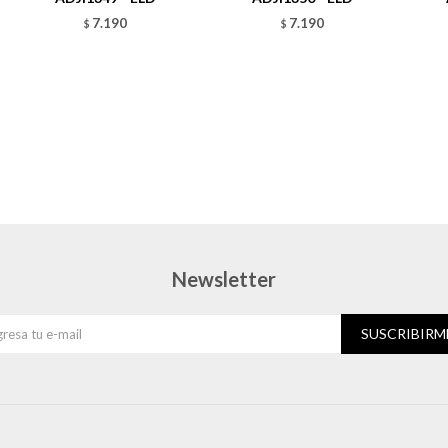
7.190
7.190
$
$
Newsletter
SUSCRIBIRM