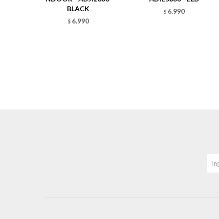
BLACK
6.990
$
6.990
$