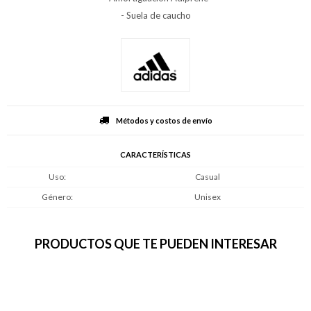
- Suela de caucho
Métodos y costos de envío
CARACTERÍSTICAS
Uso
Casual
Género
Unisex
PRODUCTOS QUE TE PUEDEN INTERESAR