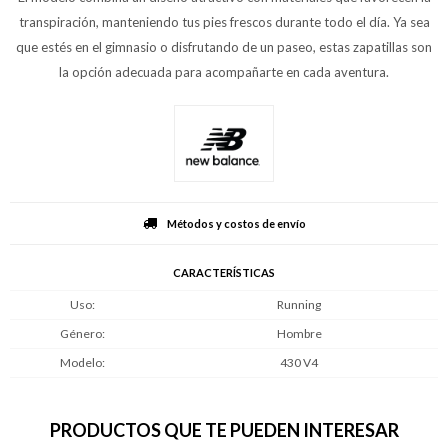
transpiración, manteniendo tus pies frescos durante todo el día. Ya sea
que estés en el gimnasio o disfrutando de un paseo, estas zapatillas son
la opción adecuada para acompañarte en cada aventura.
Métodos y costos de envío
CARACTERÍSTICAS
Uso
Running
Género
Hombre
Modelo
430 V4
PRODUCTOS QUE TE PUEDEN INTERESAR