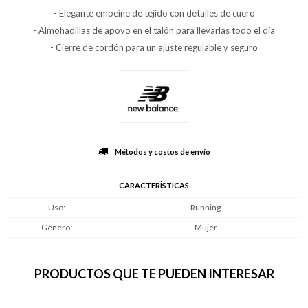
- Elegante empeine de tejido con detalles de cuero
- Almohadillas de apoyo en el talón para llevarlas todo el día
- Cierre de cordón para un ajuste regulable y seguro
Métodos y costos de envío
CARACTERÍSTICAS
Uso
Running
Género
Mujer
PRODUCTOS QUE TE PUEDEN INTERESAR