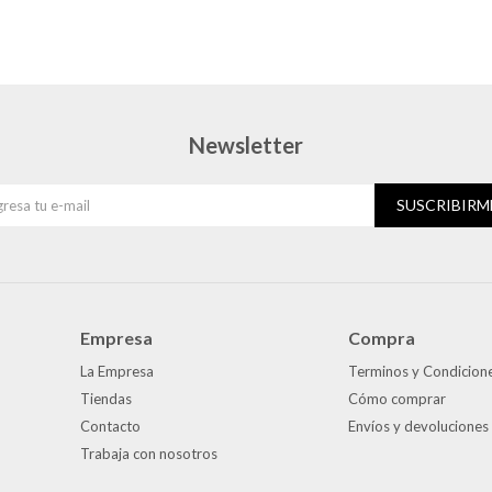
Newsletter
SUSCRIBIRM
Empresa
Compra
La Empresa
Terminos y Condicion
Tiendas
Cómo comprar
Contacto
Envíos y devoluciones
Trabaja con nosotros