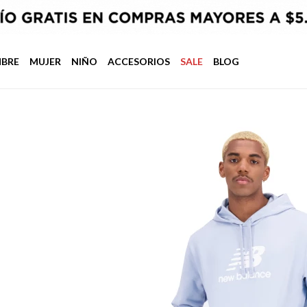
BRE
MUJER
NIÑO
ACCESORIOS
SALE
BLOG