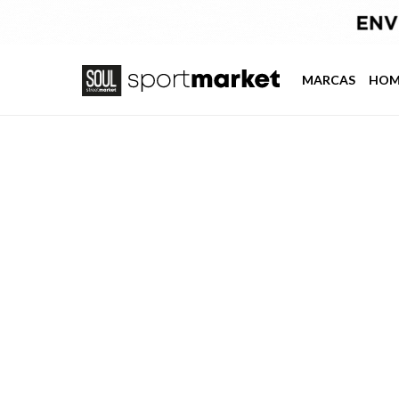
MARCAS
HOM