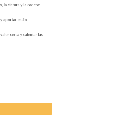
 la cintura y la cadera:
y aportar estilo
valor cerca y calentar las