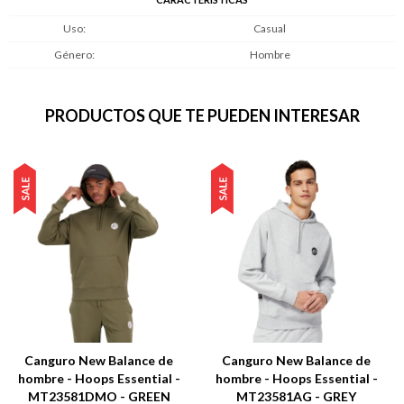
Uso
Casual
Género
Hombre
PRODUCTOS QUE TE PUEDEN INTERESAR
Canguro New Balance de
Canguro New Balance de
hombre - Hoops Essential -
hombre - Hoops Essential -
MT23581DMO - GREEN
MT23581AG - GREY