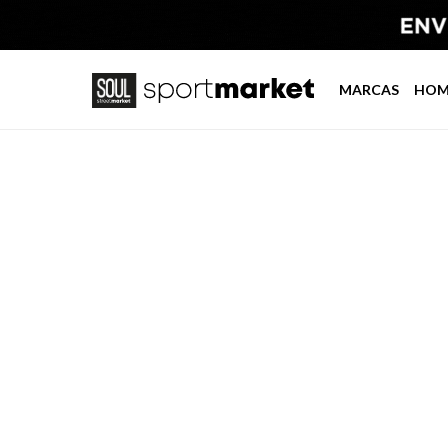
MARCAS
HOM