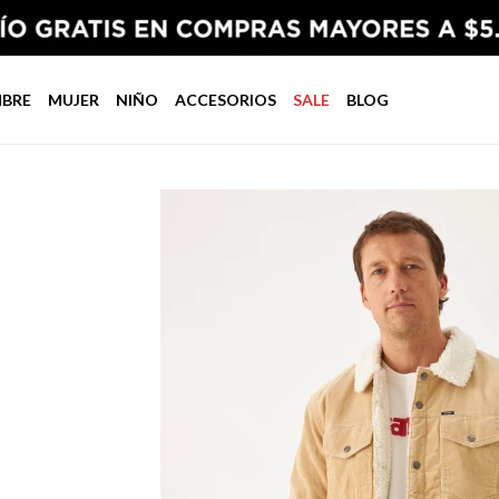
BRE
MUJER
NIÑO
ACCESORIOS
SALE
BLOG