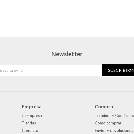
Newsletter
SUSCRIBIRM
Empresa
Compra
La Empresa
Terminos y Condicion
Tiendas
Cómo comprar
Contacto
Envíos y devoluciones