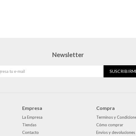
Newsletter
SUSCRIBIRM
Empresa
Compra
La Empresa
Terminos y Condicion
Tiendas
Cómo comprar
Contacto
Envíos y devoluciones