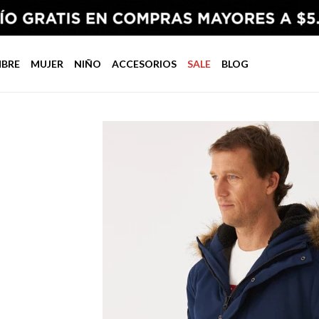
BRE
MUJER
NIÑO
ACCESORIOS
SALE
BLOG