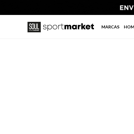
MARCAS
HOM