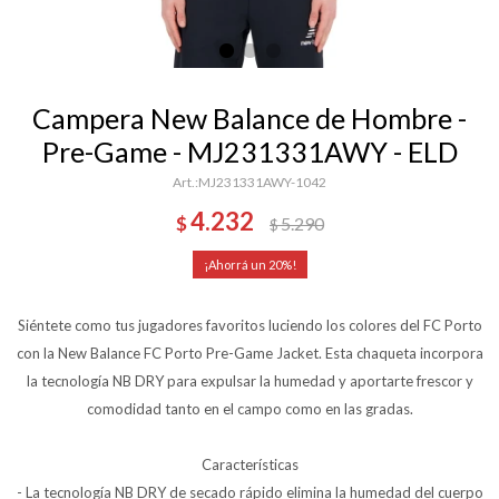
Campera New Balance de Hombre -
Pre-Game - MJ231331AWY - ELD
MJ231331AWY-1042
4.232
$
5.290
$
20
Siéntete como tus jugadores favoritos luciendo los colores del FC Porto
con la New Balance FC Porto Pre-Game Jacket. Esta chaqueta incorpora
la tecnología NB DRY para expulsar la humedad y aportarte frescor y
comodidad tanto en el campo como en las gradas.
Características
- La tecnología NB DRY de secado rápido elimina la humedad del cuerpo