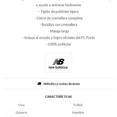
y ayuda a entrenar fácilmente
- Tejido de poliéster ligero
- Cierre de cremallera completa
- Bolsillos con cremallera
- Manga larga
- Incluye el escudo y logos oficiales del FC Porto
- 100% poliéster
Métodos y costos de envío
CARACTERÍSTICAS
Uso
Futbol
Género
Hombre