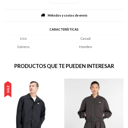
Métodos y costos de envío
CARACTERÍSTICAS
Uso
Casual
Género
Hombre
PRODUCTOS QUE TE PUEDEN INTERESAR