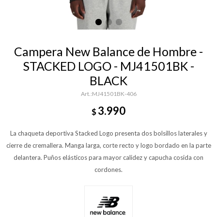
Campera New Balance de Hombre -
STACKED LOGO - MJ41501BK -
BLACK
MJ41501BK-406
3.990
$
La chaqueta deportiva Stacked Logo presenta dos bolsillos laterales y
cierre de cremallera. Manga larga, corte recto y logo bordado en la parte
delantera. Puños elásticos para mayor calidez y capucha cosida con
cordones.