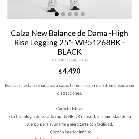
Calza New Balance de Dama -High
Rise Legging 25"- WP51268BK -
BLACK
WP51268BK-406
4.490
$
Esta calza está diseñada para soportar una sesión de entrenamiento sin
distracciones.
Características
- La tecnología de secado rápido NB DRY absorbe la humedad de tu
cuerpo para ayudarte a ejercitarte con facilidad.
- Cordón interior infinito