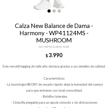
Calza New Balance de Dama -
Harmony - WP41124MS -
MUSHROOM
WP41124MS-1646
3.990
$
Este versátil legging de talle alto destaca gracias a sus detalles de calidad.
Características
- La tecnología NB DRY de secado rápido aleja la humedad del cuerpo
para que entrenes con total comodidad
- Bolsillos laterales
- Cinturilla plegable para un ajuste cómodo y sin distracciones