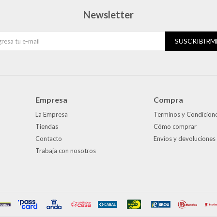
Newsletter
SUSCRIBIRM
Empresa
Compra
La Empresa
Terminos y Condicion
Tiendas
Cómo comprar
Contacto
Envíos y devoluciones
Trabaja con nosotros