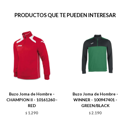
PRODUCTOS QUE TE PUEDEN INTERESAR
Buzo Joma de Hombre -
Buzo Joma de Hombre -
CHAMPION II - 10161260 -
WINNER - 100947401 -
RED
GREEN/BLACK
1.290
2.190
$
$