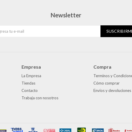
Newsletter
SUSCRIBIRM
Empresa
Compra
La Empresa
Terminos y Condicion
Tiendas
Cómo comprar
Contacto
Envíos y devoluciones
Trabaja con nosotros