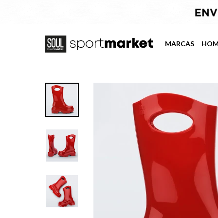
MARCAS
HOM