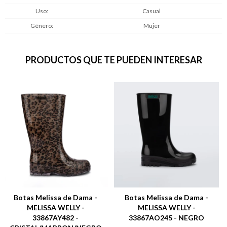
Uso
Casual
Género
Mujer
PRODUCTOS QUE TE PUEDEN INTERESAR
Botas Melissa de Dama -
Botas Melissa de Dama -
MELISSA WELLY -
MELISSA WELLY -
33867AY482 -
33867AO245 - NEGRO