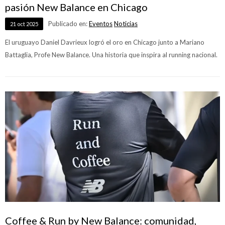
pasión New Balance en Chicago
Publicado en:
Eventos
Noticias
21
oct
2025
El uruguayo Daniel Davrieux logró el oro en Chicago junto a Mariano
Battaglia, Profe New Balance. Una historia que inspira al running nacional.
Coffee & Run by New Balance: comunidad,