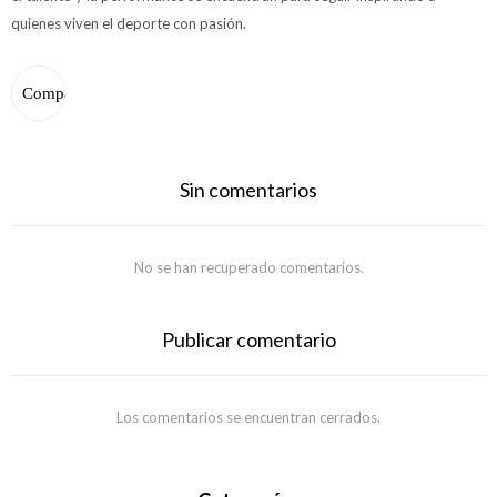
quienes viven el deporte con pasión.
Sin comentarios
No se han recuperado comentarios.
Publicar comentario
Los comentarios se encuentran cerrados.