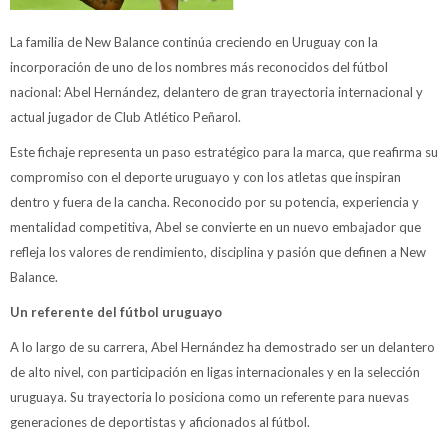
La familia de New Balance continúa creciendo en Uruguay con la
incorporación de uno de los nombres más reconocidos del fútbol
nacional: Abel Hernández, delantero de gran trayectoria internacional y
actual jugador de Club Atlético Peñarol.
Este fichaje representa un paso estratégico para la marca, que reafirma su
compromiso con el deporte uruguayo y con los atletas que inspiran
dentro y fuera de la cancha. Reconocido por su potencia, experiencia y
mentalidad competitiva, Abel se convierte en un nuevo embajador que
refleja los valores de rendimiento, disciplina y pasión que definen a New
Balance.
Un referente del fútbol uruguayo
A lo largo de su carrera, Abel Hernández ha demostrado ser un delantero
de alto nivel, con participación en ligas internacionales y en la selección
uruguaya. Su trayectoria lo posiciona como un referente para nuevas
generaciones de deportistas y aficionados al fútbol.