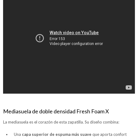
Mediasuela de doble densidad Fresh Foam X
La mediasuela es el corazón de esta zapatilla. Su diseño combina:
Una
capa superior de espuma más suave
que aporta confort