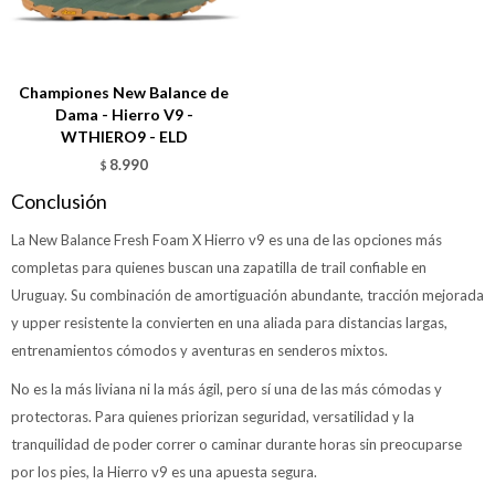
Championes New Balance de
Dama - Hierro V9 -
WTHIERO9 - ELD
8.990
$
Conclusión
La New Balance Fresh Foam X Hierro v9 es una de las opciones más
completas para quienes buscan una zapatilla de trail confiable en
Uruguay. Su combinación de amortiguación abundante, tracción mejorada
y upper resistente la convierten en una aliada para distancias largas,
entrenamientos cómodos y aventuras en senderos mixtos.
No es la más liviana ni la más ágil, pero sí una de las más cómodas y
protectoras. Para quienes priorizan seguridad, versatilidad y la
tranquilidad de poder correr o caminar durante horas sin preocuparse
por los pies, la Hierro v9 es una apuesta segura.