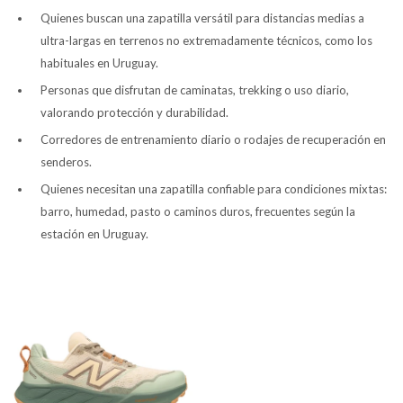
Quienes buscan una zapatilla versátil para distancias medias a
ultra-largas en terrenos no extremadamente técnicos, como los
habituales en Uruguay.
Personas que disfrutan de caminatas, trekking o uso diario,
valorando protección y durabilidad.
Corredores de entrenamiento diario o rodajes de recuperación en
senderos.
Quienes necesitan una zapatilla confiable para condiciones mixtas:
barro, humedad, pasto o caminos duros, frecuentes según la
estación en Uruguay.