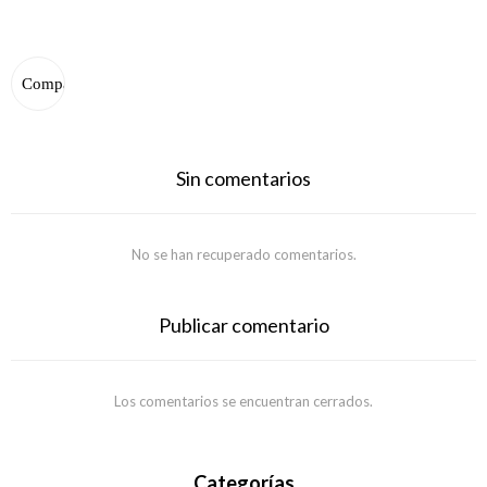
Sin comentarios
No se han recuperado comentarios.
Publicar comentario
Los comentarios se encuentran cerrados.
Categorías