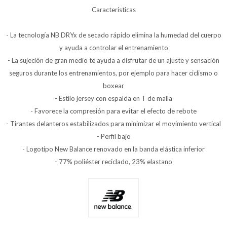
Características
- La tecnología NB DRYx de secado rápido elimina la humedad del cuerpo
y ayuda a controlar el entrenamiento
- La sujeción de gran medio te ayuda a disfrutar de un ajuste y sensación
seguros durante los entrenamientos, por ejemplo para hacer ciclismo o
boxear
- Estilo jersey con espalda en T de malla
- Favorece la compresión para evitar el efecto de rebote
- Tirantes delanteros estabilizados para minimizar el movimiento vertical
- Perfil bajo
- Logotipo New Balance renovado en la banda elástica inferior
- 77% poliéster reciclado, 23% elastano