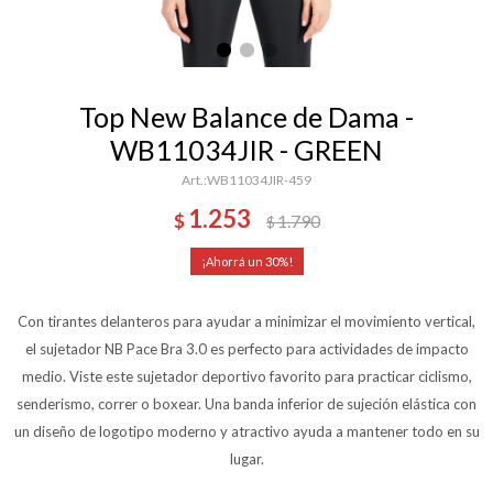
Top New Balance de Dama -
WB11034JIR - GREEN
WB11034JIR-459
1.253
$
1.790
$
30
Con tirantes delanteros para ayudar a minimizar el movimiento vertical,
el sujetador NB Pace Bra 3.0 es perfecto para actividades de impacto
medio. Viste este sujetador deportivo favorito para practicar ciclismo,
senderismo, correr o boxear. Una banda inferior de sujeción elástica con
un diseño de logotipo moderno y atractivo ayuda a mantener todo en su
lugar.