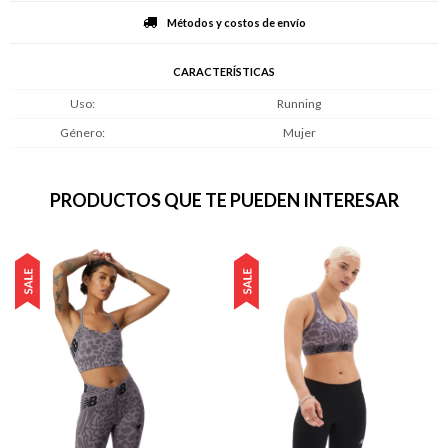
Métodos y costos de envío
CARACTERÍSTICAS
Uso
Running
Género
Mujer
PRODUCTOS QUE TE PUEDEN INTERESAR