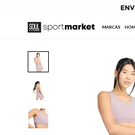
MARCAS
HOM