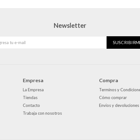
Newsletter
SUSCRIBIRM
Empresa
Compra
La Empresa
Terminos y Condicion
Tiendas
Cómo comprar
Contacto
Envíos y devoluciones
Trabaja con nosotros