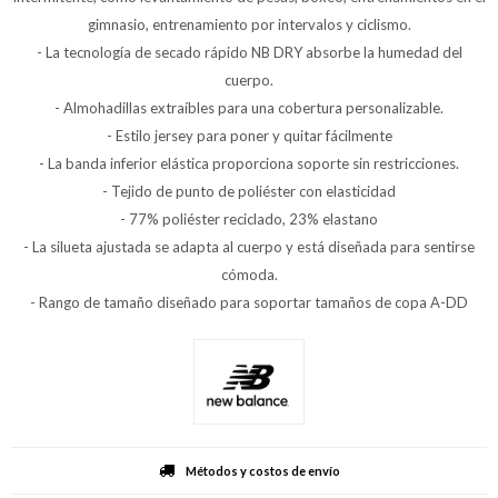
gimnasio, entrenamiento por intervalos y ciclismo.
- La tecnología de secado rápido NB DRY absorbe la humedad del
cuerpo.
- Almohadillas extraíbles para una cobertura personalizable.
- Estilo jersey para poner y quitar fácilmente
- La banda inferior elástica proporciona soporte sin restricciones.
- Tejido de punto de poliéster con elasticidad
- 77% poliéster reciclado, 23% elastano
- La silueta ajustada se adapta al cuerpo y está diseñada para sentirse
cómoda.
- Rango de tamaño diseñado para soportar tamaños de copa A-DD
Métodos y costos de envío