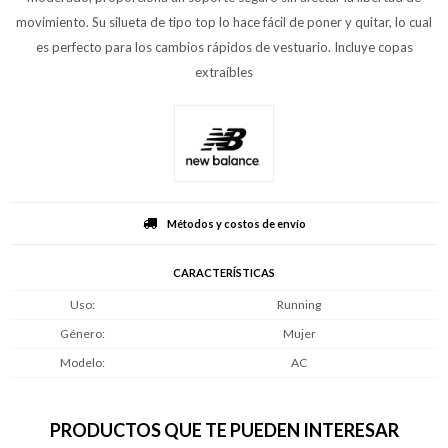
movimiento. Su silueta de tipo top lo hace fácil de poner y quitar, lo cual
es perfecto para los cambios rápidos de vestuario. Incluye copas
extraíbles
Métodos y costos de envío
CARACTERÍSTICAS
Uso
Running
Género
Mujer
Modelo
AC
PRODUCTOS QUE TE PUEDEN INTERESAR