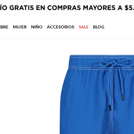
BRE
MUJER
NIÑO
ACCESORIOS
SALE
BLOG