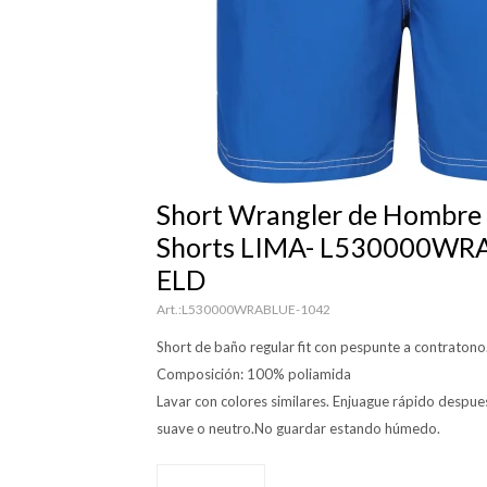
Short Wrangler de Hombre
Shorts LIMA- L530000WR
ELD
L530000WRABLUE-1042
Short de baño regular fit con pespunte a contratono
Composición: 100% poliamida
Lavar con colores similares. Enjuague rápido despue
suave o neutro.No guardar estando húmedo.