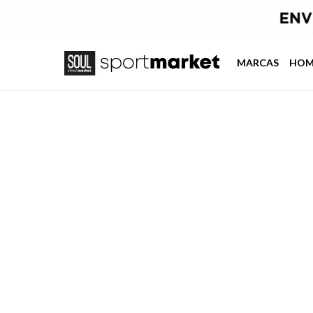
MARCAS
HOM