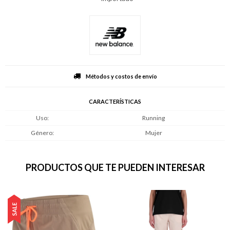
Métodos y costos de envío
CARACTERÍSTICAS
Uso
Running
Género
Mujer
PRODUCTOS QUE TE PUEDEN INTERESAR