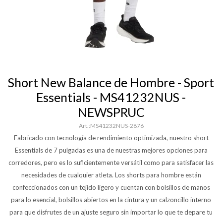
Short New Balance de Hombre - Sport
Essentials - MS41232NUS -
NEWSPRUC
MS41232NUS-2876
Fabricado con tecnología de rendimiento optimizada, nuestro short
Essentials de 7 pulgadas es una de nuestras mejores opciones para
corredores, pero es lo suficientemente versátil como para satisfacer las
necesidades de cualquier atleta. Los shorts para hombre están
confeccionados con un tejido ligero y cuentan con bolsillos de manos
para lo esencial, bolsillos abiertos en la cintura y un calzoncillo interno
para que disfrutes de un ajuste seguro sin importar lo que te depare tu