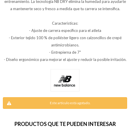
entrenamiento. La tecnología NB DRY elimina la humedad para ayudarte
a mantenerte seco y fresco a medida que tu carrera se intensifica.
Características:
- Ajuste de carrera específico para el atleta
- Exterior tejido 100 % de poliéster ligero con calzoncillos de crepé
antimicrobianos.
- Entrepierna de 7"
- Diseño ergonómico para mejorar el ajuste y reducir la posible irritación.
Este artículo está agotado.
PRODUCTOS QUE TE PUEDEN INTERESAR