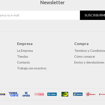
Newsletter
SUSCRIBIRM
Empresa
Compra
La Empresa
Terminos y Condicion
Tiendas
Cómo comprar
Contacto
Envíos y devoluciones
Trabaja con nosotros